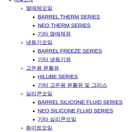
열매체오일
BARREL THERM SERIES
NEO THERM SERIES
기타 열매체유
냉동기오일
BARREL FREEZE SERIES
기타 냉동기유
고온용 윤활유
HILUBE SERIES
기타 고온용 윤활유 및 그리스
실리콘오일
BARREL SILICONE FLUID SERIES
NEO SILICONE FLUID SERIES
기타 실리콘오일
화이트오일