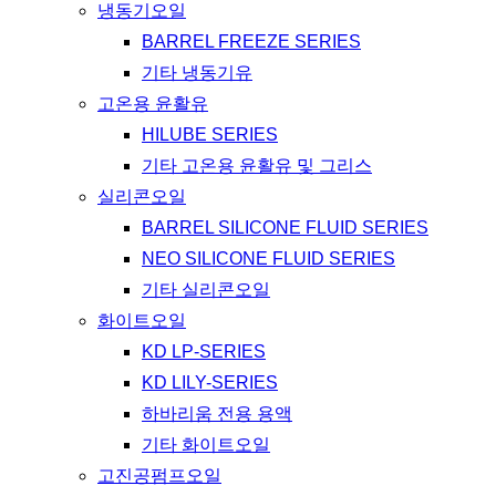
냉동기오일
BARREL FREEZE SERIES
기타 냉동기유
고온용 윤활유
HILUBE SERIES
기타 고온용 윤활유 및 그리스
실리콘오일
BARREL SILICONE FLUID SERIES
NEO SILICONE FLUID SERIES
기타 실리콘오일
화이트오일
KD LP-SERIES
KD LILY-SERIES
하바리움 전용 용액
기타 화이트오일
고진공펌프오일