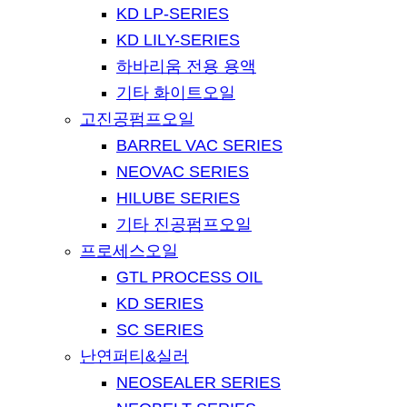
KD LP-SERIES
KD LILY-SERIES
하바리움 전용 용액
기타 화이트오일
고진공펌프오일
BARREL VAC SERIES
NEOVAC SERIES
HILUBE SERIES
기타 진공펌프오일
프로세스오일
GTL PROCESS OIL
KD SERIES
SC SERIES
난연퍼티&실러
NEOSEALER SERIES