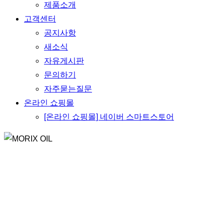
제품소개
고객센터
공지사항
새소식
자유게시판
문의하기
자주묻는질문
온라인 쇼핑몰
[온라인 쇼핑몰] 네이버 스마트스토어
BUSSINESS