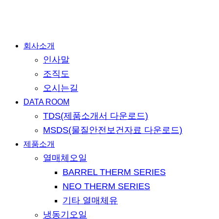
Close
회사소개
Menu
인사말
조직도
오시는길
DATA ROOM
TDS(제품소개서 다운로드)
MSDS(물질안전보건자료 다운로드)
제품소개
열매체오일
BARREL THERM SERIES
NEO THERM SERIES
기타 열매체유
냉동기오일