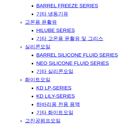
BARREL FREEZE SERIES
기타 냉동기유
고온용 윤활유
HILUBE SERIES
기타 고온용 윤활유 및 그리스
실리콘오일
BARREL SILICONE FLUID SERIES
NEO SILICONE FLUID SERIES
기타 실리콘오일
화이트오일
KD LP-SERIES
KD LILY-SERIES
하바리움 전용 용액
기타 화이트오일
고진공펌프오일