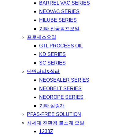
BARREL VAC SERIES
NEOVAC SERIES
HILUBE SERIES
기타 진공펌프오일
프로세스오일
GTL PROCESS OIL
KD SERIES
SC SERIES
난연퍼티&실러
NEOSEALER SERIES
NEOBELT SERIES
NEOROPE SERIES
기타 실링재
PFAS-FREE SOLUTION
차세대 친환경 불소계 오일
1233Z