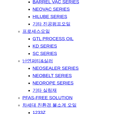
BARREL VAC SERIES
NEOVAC SERIES
HILUBE SERIES
기타 진공펌프오일
프로세스오일
GTL PROCESS OIL
KD SERIES
SC SERIES
난연퍼티&실러
NEOSEALER SERIES
NEOBELT SERIES
NEOROPE SERIES
기타 실링재
PFAS-FREE SOLUTION
차세대 친환경 불소계 오일
1233Z