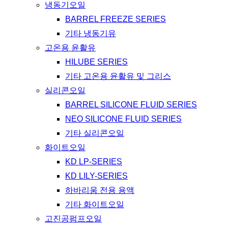
냉동기오일
BARREL FREEZE SERIES
기타 냉동기유
고온용 윤활유
HILUBE SERIES
기타 고온용 윤활유 및 그리스
실리콘오일
BARREL SILICONE FLUID SERIES
NEO SILICONE FLUID SERIES
기타 실리콘오일
화이트오일
KD LP-SERIES
KD LILY-SERIES
하바리움 전용 용액
기타 화이트오일
고진공펌프오일