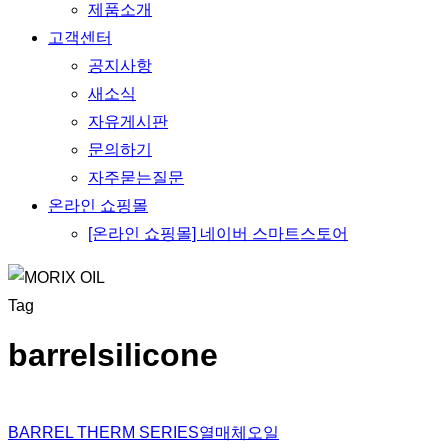
제품소개
고객센터
공지사항
새소식
자유게시판
문의하기
자주묻는질문
온라인 쇼핑몰
[온라인 쇼핑몰] 네이버 스마트스토어
Tag
barrelsilicone
BARREL THERM SERIES
열매체오일