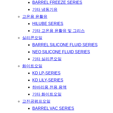
BARREL FREEZE SERIES
기타 냉동기유
고온용 윤활유
HILUBE SERIES
기타 고온용 윤활유 및 그리스
실리콘오일
BARREL SILICONE FLUID SERIES
NEO SILICONE FLUID SERIES
기타 실리콘오일
화이트오일
KD LP-SERIES
KD LILY-SERIES
하바리움 전용 용액
기타 화이트오일
고진공펌프오일
BARREL VAC SERIES