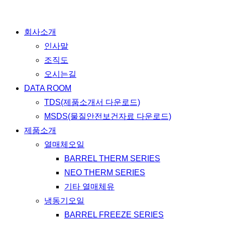
Close
회사소개
Menu
인사말
조직도
오시는길
DATA ROOM
TDS(제품소개서 다운로드)
MSDS(물질안전보건자료 다운로드)
제품소개
열매체오일
BARREL THERM SERIES
NEO THERM SERIES
기타 열매체유
냉동기오일
BARREL FREEZE SERIES