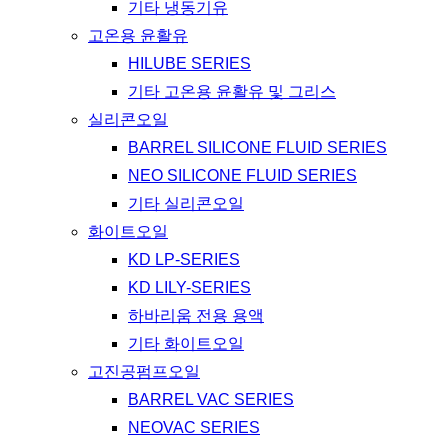
기타 냉동기유
고온용 윤활유
HILUBE SERIES
기타 고온용 윤활유 및 그리스
실리콘오일
BARREL SILICONE FLUID SERIES
NEO SILICONE FLUID SERIES
기타 실리콘오일
화이트오일
KD LP-SERIES
KD LILY-SERIES
하바리움 전용 용액
기타 화이트오일
고진공펌프오일
BARREL VAC SERIES
NEOVAC SERIES