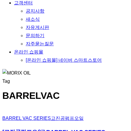
고객센터
공지사항
새소식
자유게시판
문의하기
자주묻는질문
온라인 쇼핑몰
[온라인 쇼핑몰] 네이버 스마트스토어
Tag
BARRELVAC
BARREL VAC SERIES
고진공펌프오일