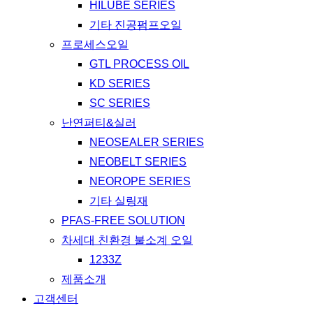
HILUBE SERIES
기타 진공펌프오일
프로세스오일
GTL PROCESS OIL
KD SERIES
SC SERIES
난연퍼티&실러
NEOSEALER SERIES
NEOBELT SERIES
NEOROPE SERIES
기타 실링재
PFAS-FREE SOLUTION
차세대 친환경 불소계 오일
1233Z
제품소개
고객센터