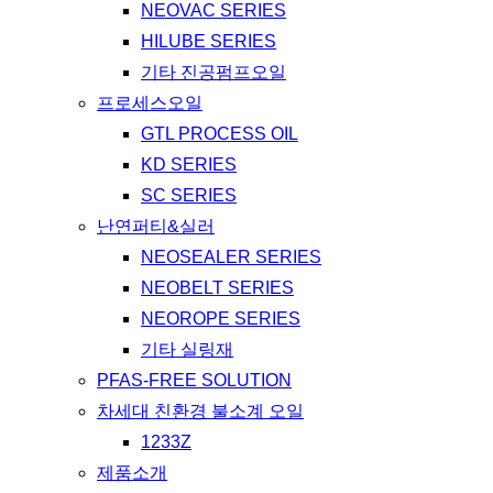
NEOVAC SERIES
HILUBE SERIES
기타 진공펌프오일
프로세스오일
GTL PROCESS OIL
KD SERIES
SC SERIES
난연퍼티&실러
NEOSEALER SERIES
NEOBELT SERIES
NEOROPE SERIES
기타 실링재
PFAS-FREE SOLUTION
차세대 친환경 불소계 오일
1233Z
제품소개